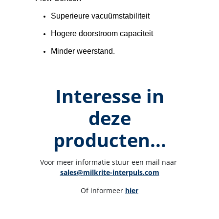
Superieure vacuümstabiliteit
Hogere doorstroom capaciteit
Minder weerstand.
Interesse in
deze
producten...
Voor meer informatie stuur een mail naar 
sales@milkrite-interpuls.com
Of informeer 
hier