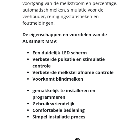
voortgang van de melkstroom en percentage,
automatisch melken, simulatie voor de
veehouder, reinigingsstatistieken en
foutmeldingen.
De eigenschappen en voordelen van de
ACRsmart MMV:
Een duidelijk LED scherm
Verbeterde pulsatie en stimulatie
controle
Verbeterde melkstel afname controle
Voorkomt blindmelken
gemakkelijk te installeren en
programmeren
Gebruiksvriendelijk
Comfortabele bediening
Simpel installatie proces