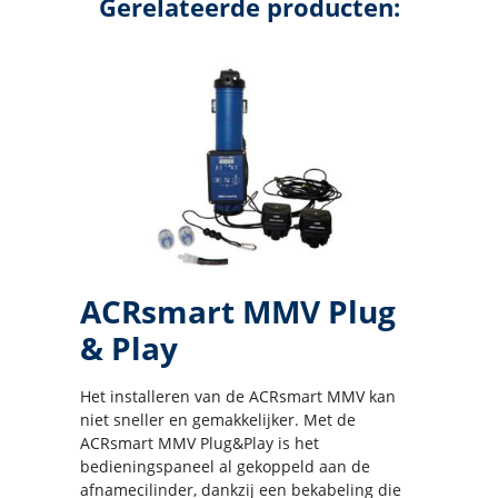
Gerelateerde producten:
ACRsmart MMV Plug
& Play
Het installeren van de ACRsmart MMV kan
niet sneller en gemakkelijker. Met de
ACRsmart MMV Plug&Play is het
bedieningspaneel al gekoppeld aan de
afnamecilinder, dankzij een bekabeling die