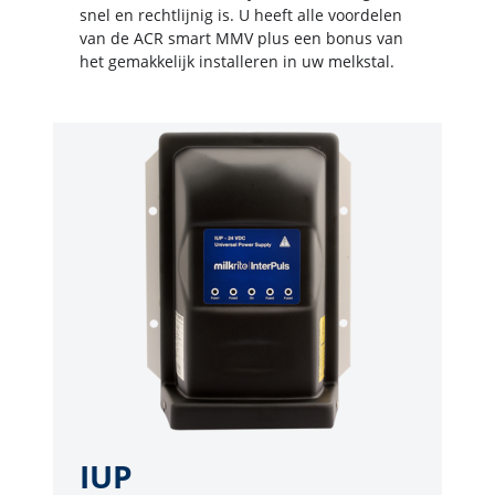
snel en rechtlijnig is. U heeft alle voordelen
van de ACR smart MMV plus een bonus van
het gemakkelijk installeren in uw melkstal.
IUP