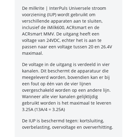
De milkrite | InterPuls Universele stroom
voorziening (IUP) wordt gebruikt om
verschillende apparaten aan te sluiten,
inclusief de iMilk600, ACRsmart en de
ACRsmart MMV. De uitgang heeft een
voltage van 24VDC, echter het is aan te
passen naar een voltage tussen 20 en 26.4V
maximaal.
De voltage in de uitgang is verdeeld in vier
kanalen. Dit beschermt de apparatuur die
meegeleverd worden, bovendien kan er bij
een fout op één van de vier lijnen
overgeschakeld worden op een andere lijn.
Wanneer alle vier kanalen gelijktijdig
gebruikt worden is het maximaal te leveren
3.25A (13A/4 = 3.25A)
De IUP is beschermd tegen: kortsluiting,
overbelasting, overvoltage en oververhitting.