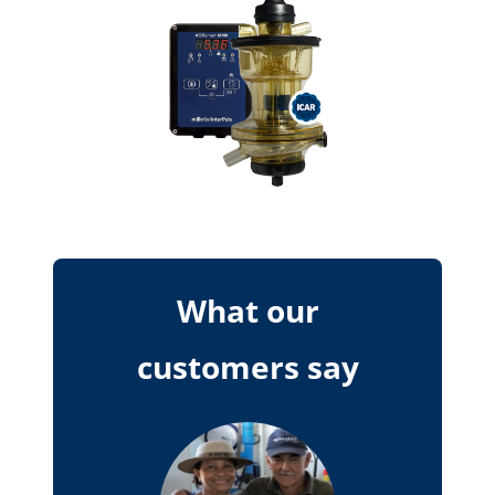
What our
customers say