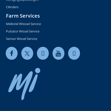
Cilinders
Farm Services
Melkstel Wisssel Service
Pulsator Wissel Service
Sensor Wissel Service