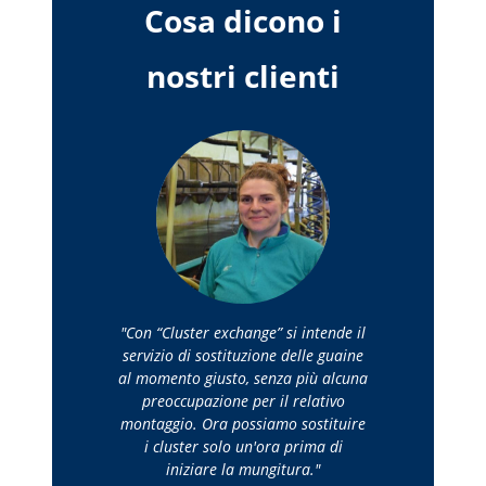
Cosa dicono i
nostri clienti
Con “Cluster exchange” si intende il
servizio di sostituzione delle guaine
al momento giusto, senza più alcuna
preoccupazione per il relativo
montaggio. Ora possiamo sostituire
i cluster solo un'ora prima di
iniziare la mungitura.