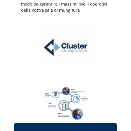
modo da garantire i massimi livelli operativi
della vostra sala di mungitura