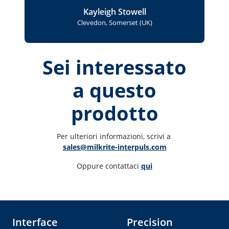
Kayleigh Stowell
Clevedon, Somerset (UK)
Sei interessato
a questo
prodotto
Per ulteriori informazioni, scrivi a 
sales@milkrite-interpuls.com
Oppure contattaci 
qui
Interface
Precision