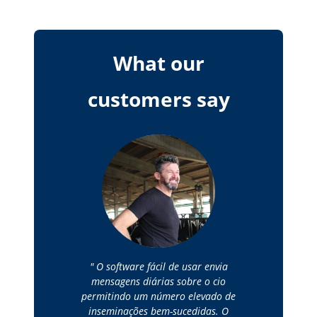
What our
customers say
O software fácil de usar envia
mensagens diárias sobre o cio
permitindo um número elevado de
inseminações bem-sucedidas. O