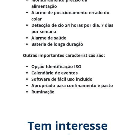
alimentação
Alarme de posicionamento errado do
colar
Detecção de cio 24 horas por dia, 7 dias
por semana
Alarme de saúde
Bateria de longa duração
Outras importantes características são:
Opção Identificação ISO
Calendário de eventos
Software de fácil uso incluído
Apropriado para confinamento e pasto
Ruminação
Tem interesse