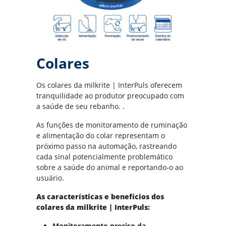
Colares
Os colares da milkrite | InterPuls oferecem
tranquilidade ao produtor preocupado com
a saúde de seu rebanho. .
As funções de monitoramento de ruminação
e alimentação do colar representam o
próximo passo na automação, rastreando
cada sinal potencialmente problemático
sobre a saúde do animal e reportando-o ao
usuário.
As características e benefícios dos
colares da milkrite | InterPuls:
Monitoramento preciso da