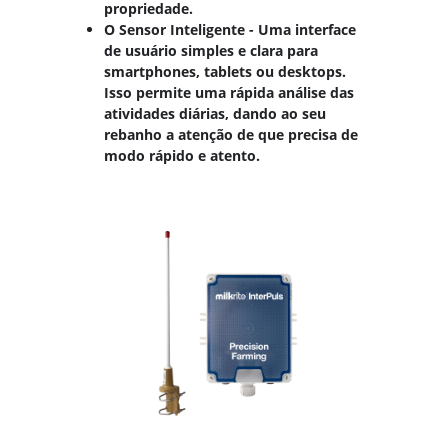
propriedade.
O Sensor Inteligente - Uma interface
de usuário simples e clara para
smartphones, tablets ou desktops.
Isso permite uma rápida análise das
atividades diárias, dando ao seu
rebanho a atenção de que precisa de
modo rápido e atento.