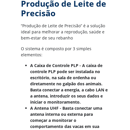
Produção de Leite de
Precisão
“Produção de Leite de Precisão” é a solução
ideal para melhorar a reprodução, saúde e
bem-estar de seu rebanho
O sistema é composto por 3 simples
elementos:
A Caixa de Controle PLP - A caixa de
controle PLP pode ser instalada no
escritório, na sala de ordenha ou
diretamente no galpão dos animais.
Basta conectar a energia, a cabo LAN e
a antena, introduzir os seus dados e
iniciar o monitoramento.
A Antena UHF - Basta conectar uma
antena interna ou externa para
começar a monitorar o
comportamento das vacas em sua