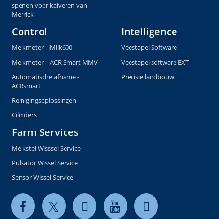
spenen voor kalveren van
Merrick
Control
Intelligence
Melkmeter - iMilk600
Veestapel Software
Melkmeter – ACR Smart MMV
Veestapel software EXT
Automatische afname -
Precisie landbouw
ACRsmart
Reinigingsoplossingen
Cilinders
Farm Services
Melkstel Wisssel Service
Pulsator Wissel Service
Sensor Wissel Service