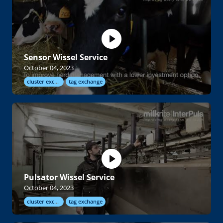
Sensor Wissel Service
October 04, 2023
cluster exchange
tag exchange
Pulsator Wissel Service
October 04, 2023
cluster exchange
tag exchange